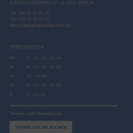
KURFÜRSTENDAMM 177, D-10707 BERLIN
TEL 030 92 12 44 26
FAX 030 92 12 44 27
WELCOME@HNODRBUSCH.DE
SPRECHZEITEN
Mo
9 - 12 / 15 - 18 Uhr
Di
9 - 12 / 15 - 18 Uhr
Mi
10 - 14 Uhr
Do
9 - 12 / 15 - 18 Uhr
Fr
9 - 13 Uhr
Termine nach Vereinbarung
TERMIN ONLINE BUCHEN