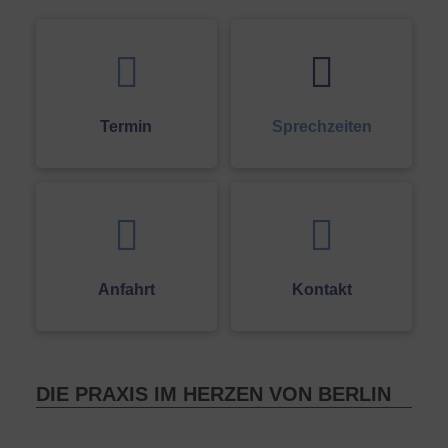
Termin
Sprechzeiten
Anfahrt
Kontakt
DIE PRAXIS IM HERZEN VON BERLIN