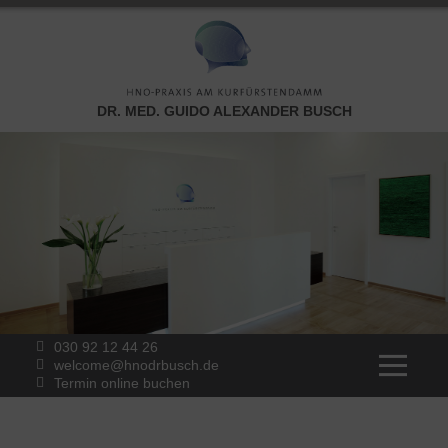
DR. MED. GUIDO ALEXANDER BUSCH
030 92 12 44 26
welcome@hnodrbusch.de
Termin online buchen