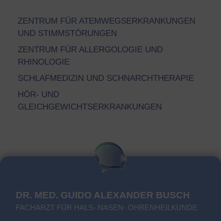
ZENTRUM FÜR ATEMWEGSERKRANKUNGEN
UND STIMMSTÖRUNGEN
ZENTRUM FÜR ALLERGOLOGIE UND
RHINOLOGIE
SCHLAFMEDIZIN UND SCHNARCHTHERAPIE
HÖR- UND
GLEICHGEWICHTSERKRANKUNGEN
DR. MED. GUIDO ALEXANDER BUSCH
FACHARZT FÜR HALS- NASEN- OHRENHEILKUNDE