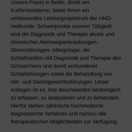
Unsere Praxis in Berlin, direkt am
Kurfürstendamm, bietet Ihnen ein
umfassendes Leistungsspektrum der HNO-
Heilkunde. Schwerpunkte unserer Tätigkeit
sind die Diagnostik und Therapie akuter und
chronischer Atemwegserkrankungen-
Stimmstörungen- Allergologie, die
Schlafmedizin mit Diagnostik und Therapie des
Schnarchens und damit verbundener
Schlafstörungen sowie die Behandlung von
Hör- und Gleichgewichtsstörungen. Unser
Anliegen ist es, Ihre Beschwerden bestmöglich
zu erfassen, zu analysieren und zu behandeln.
Hierfür stehen zahlreiche hochmoderne
diagnostische Verfahren und nahezu alle
therapeutischen Möglichkeiten zur Verfügung.